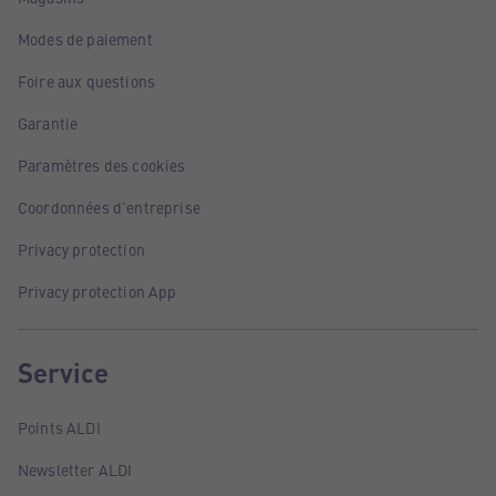
Modes de paiement
Foire aux questions
Garantie
Paramètres des cookies
Coordonnées d'entreprise
Privacy protection
Privacy protection App
Service
Points ALDI
Newsletter ALDI