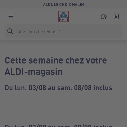
ALDI, LE CHOIX MALIN
Cette semaine chez votre
ALDI-magasin
Du lun. 03/08 au sam. 08/08 inclus