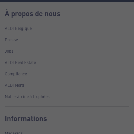
À propos de nous
ALDI Belgique
Presse
Jobs
ALDI Real Estate
Compliance
ALDI Nord
Notre vitrine à trophées
Informations
Magasins