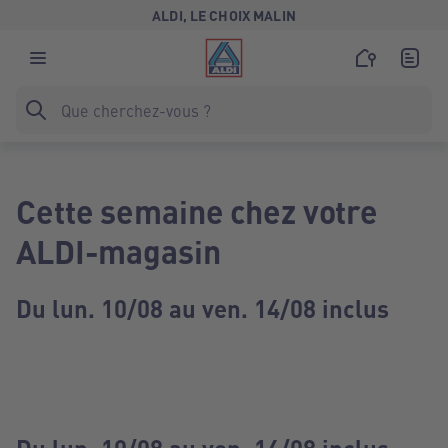
ALDI, LE CHOIX MALIN
Cette semaine chez votre
ALDI-magasin
Du lun. 10/08 au ven. 14/08 inclus