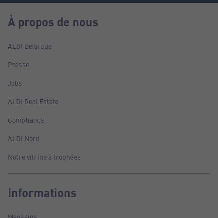
À propos de nous
ALDI Belgique
Presse
Jobs
ALDI Real Estate
Compliance
ALDI Nord
Notre vitrine à trophées
Informations
Magasins