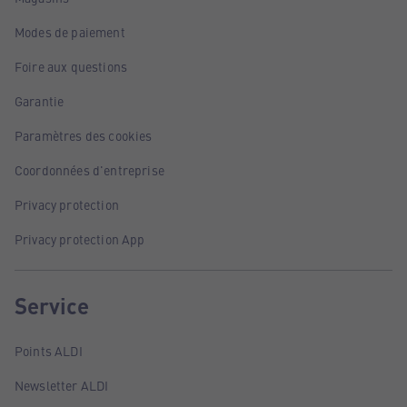
Modes de paiement
Foire aux questions
Garantie
Paramètres des cookies
Coordonnées d'entreprise
Privacy protection
Privacy protection App
Service
Points ALDI
Newsletter ALDI