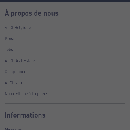
À propos de nous
ALDI Belgique
Presse
Jobs
ALDI Real Estate
Compliance
ALDI Nord
Notre vitrine à trophées
Informations
Magasins