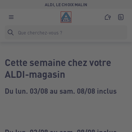
ALDI, LE CHOIX MALIN
Cette semaine chez votre
ALDI-magasin
Du lun. 03/08 au sam. 08/08 inclus