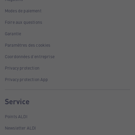
Modes de paiement
Foire aux questions
Garantie
Paramètres des cookies
Coordonnées d'entreprise
Privacy protection
Privacy protection App
Service
Points ALDI
Newsletter ALDI