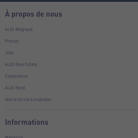
À propos de nous
ALDI Belgique
Presse
Jobs
ALDI Real Estate
Compliance
ALDI Nord
Notre vitrine à trophées
Informations
Magasins