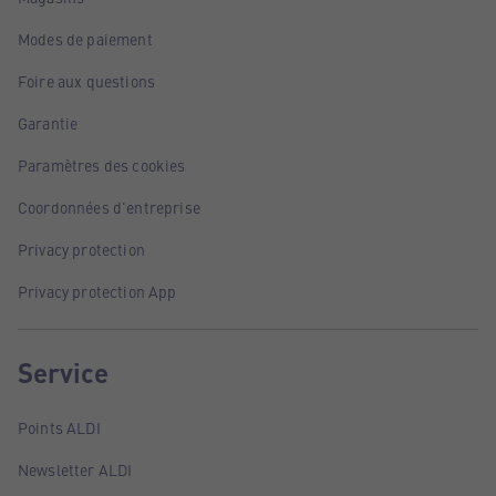
Modes de paiement
Foire aux questions
Garantie
Paramètres des cookies
Coordonnées d'entreprise
Privacy protection
Privacy protection App
Service
Points ALDI
Newsletter ALDI