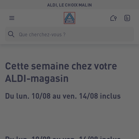
ALDI, LE CHOIX MALIN
Cette semaine chez votre
ALDI-magasin
Du lun. 10/08 au ven. 14/08 inclus