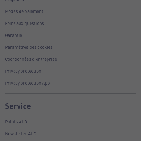
Modes de paiement
Foire aux questions
Garantie
Paramètres des cookies
Coordonnées d'entreprise
Privacy protection
Privacy protection App
Service
Points ALDI
Newsletter ALDI