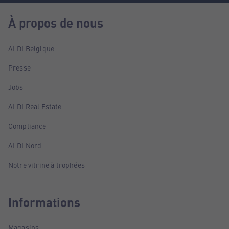
À propos de nous
ALDI Belgique
Presse
Jobs
ALDI Real Estate
Compliance
ALDI Nord
Notre vitrine à trophées
Informations
Magasins