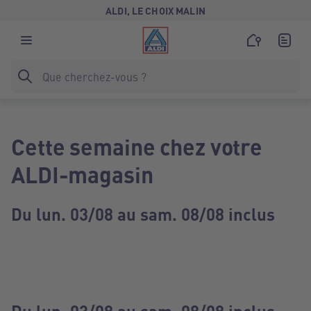
ALDI, LE CHOIX MALIN
Cette semaine chez votre
ALDI-magasin
Du lun. 03/08 au sam. 08/08 inclus