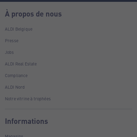
À propos de nous
ALDI Belgique
Presse
Jobs
ALDI Real Estate
Compliance
ALDI Nord
Notre vitrine à trophées
Informations
Magasins