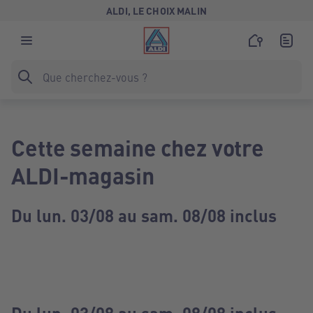
ALDI, LE CHOIX MALIN
Cette semaine chez votre
ALDI-magasin
Du lun. 03/08 au sam. 08/08 inclus