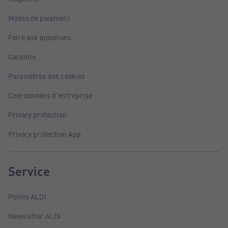
Modes de paiement
Foire aux questions
Garantie
Paramètres des cookies
Coordonnées d'entreprise
Privacy protection
Privacy protection App
Service
Points ALDI
Newsletter ALDI