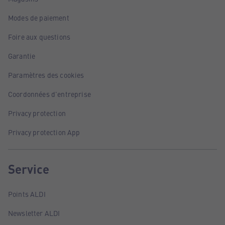
Modes de paiement
Foire aux questions
Garantie
Paramètres des cookies
Coordonnées d'entreprise
Privacy protection
Privacy protection App
Service
Points ALDI
Newsletter ALDI