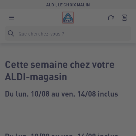
ALDI, LE CHOIX MALIN
Cette semaine chez votre
ALDI-magasin
Du lun. 10/08 au ven. 14/08 inclus