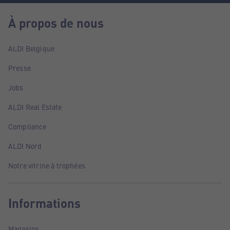
À propos de nous
ALDI Belgique
Presse
Jobs
ALDI Real Estate
Compliance
ALDI Nord
Notre vitrine à trophées
Informations
Magasins