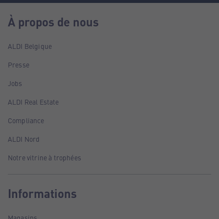
À propos de nous
ALDI Belgique
Presse
Jobs
ALDI Real Estate
Compliance
ALDI Nord
Notre vitrine à trophées
Informations
Magasins