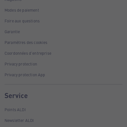
Modes de paiement
Foire aux questions
Garantie
Paramètres des cookies
Coordonnées d'entreprise
Privacy protection
Privacy protection App
Service
Points ALDI
Newsletter ALDI