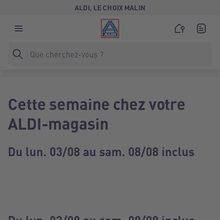
ALDI, LE CHOIX MALIN
Cette semaine chez votre
ALDI-magasin
Du lun. 03/08 au sam. 08/08 inclus