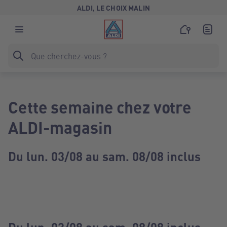
ALDI, LE CHOIX MALIN
Cette semaine chez votre
ALDI-magasin
Du lun. 03/08 au sam. 08/08 inclus