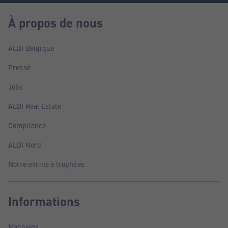
À propos de nous
ALDI Belgique
Presse
Jobs
ALDI Real Estate
Compliance
ALDI Nord
Notre vitrine à trophées
Informations
Magasins