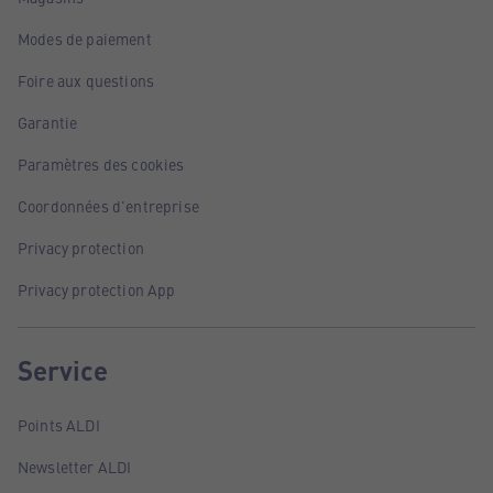
Modes de paiement
Foire aux questions
Garantie
Paramètres des cookies
Coordonnées d'entreprise
Privacy protection
Privacy protection App
Service
Points ALDI
Newsletter ALDI