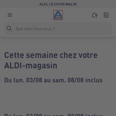
ALDI, LE CHOIX MALIN
Cette semaine chez votre
ALDI-magasin
Du lun. 03/08 au sam. 08/08 inclus