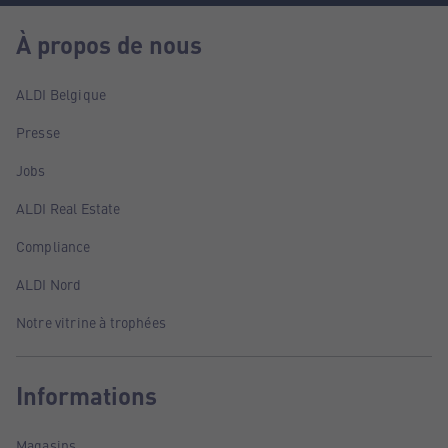
À propos de nous
ALDI Belgique
Presse
Jobs
ALDI Real Estate
Compliance
ALDI Nord
Notre vitrine à trophées
Informations
Magasins