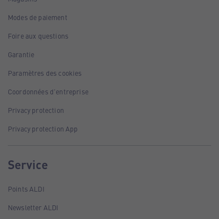
Modes de paiement
Foire aux questions
Garantie
Paramètres des cookies
Coordonnées d'entreprise
Privacy protection
Privacy protection App
Service
Points ALDI
Newsletter ALDI