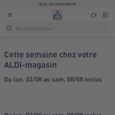
ALDI, LE CHOIX MALIN
Cette semaine chez votre
ALDI-magasin
Du lun. 03/08 au sam. 08/08 inclus