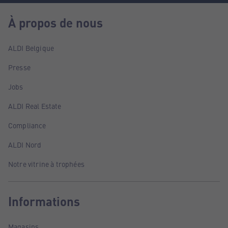
À propos de nous
ALDI Belgique
Presse
Jobs
ALDI Real Estate
Compliance
ALDI Nord
Notre vitrine à trophées
Informations
Magasins