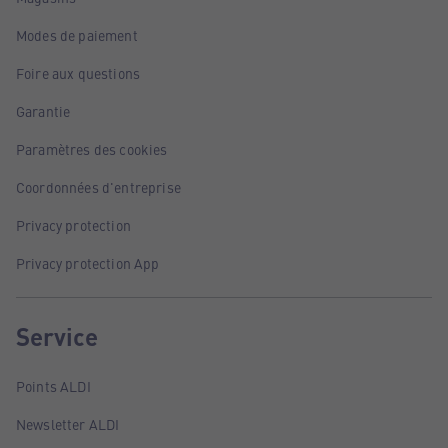
Modes de paiement
Foire aux questions
Garantie
Paramètres des cookies
Coordonnées d'entreprise
Privacy protection
Privacy protection App
Service
Points ALDI
Newsletter ALDI