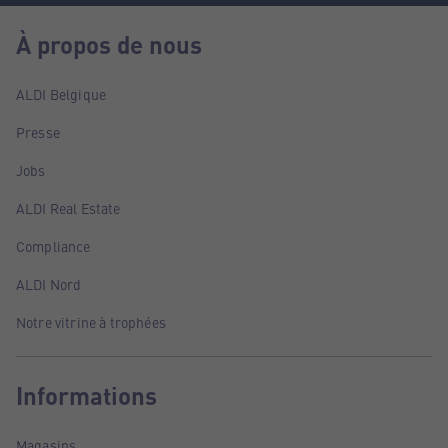
À propos de nous
ALDI Belgique
Presse
Jobs
ALDI Real Estate
Compliance
ALDI Nord
Notre vitrine à trophées
Informations
Magasins