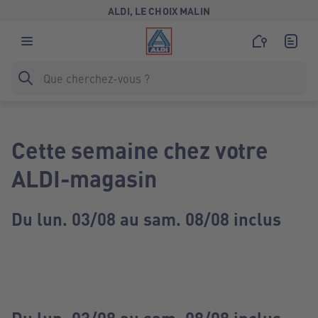
ALDI, LE CHOIX MALIN
Cette semaine chez votre
ALDI-magasin
Du lun. 03/08 au sam. 08/08 inclus