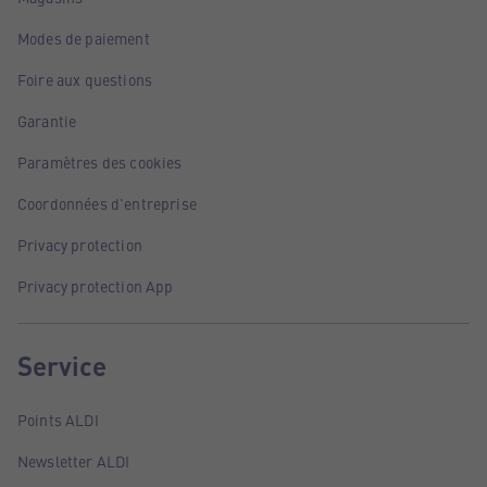
Modes de paiement
Foire aux questions
Garantie
Paramètres des cookies
Coordonnées d'entreprise
Privacy protection
Privacy protection App
Service
Points ALDI
Newsletter ALDI