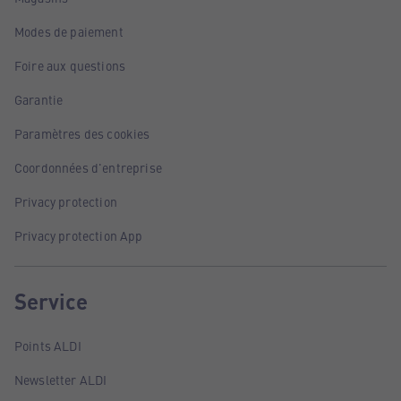
Modes de paiement
Foire aux questions
Garantie
Paramètres des cookies
Coordonnées d'entreprise
Privacy protection
Privacy protection App
Service
Points ALDI
Newsletter ALDI