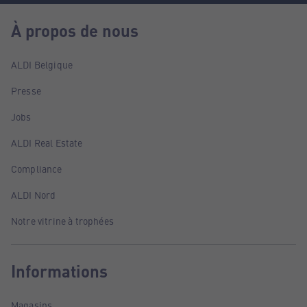
À propos de nous
ALDI Belgique
Presse
Jobs
ALDI Real Estate
Compliance
ALDI Nord
Notre vitrine à trophées
Informations
Magasins