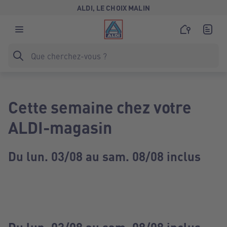
ALDI, LE CHOIX MALIN
Cette semaine chez votre
ALDI-magasin
Du lun. 03/08 au sam. 08/08 inclus