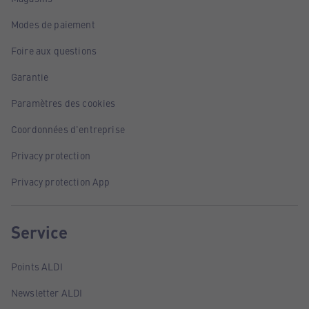
Modes de paiement
Foire aux questions
Garantie
Paramètres des cookies
Coordonnées d'entreprise
Privacy protection
Privacy protection App
Service
Points ALDI
Newsletter ALDI