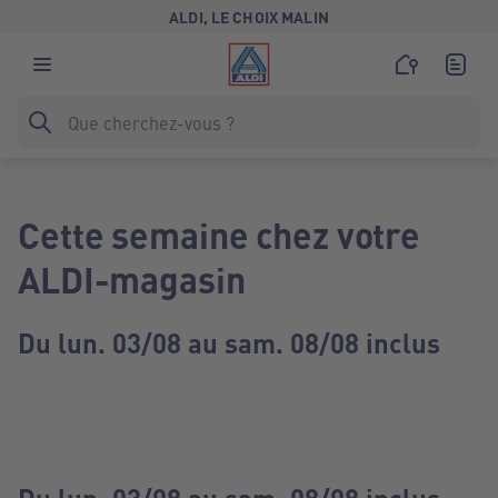
ALDI, LE CHOIX MALIN
Cette semaine chez votre
ALDI-magasin
Du lun. 03/08 au sam. 08/08 inclus