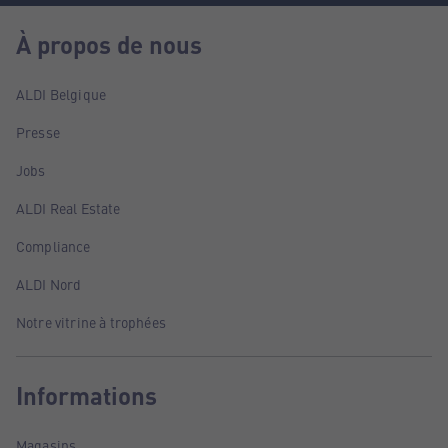
À propos de nous
ALDI Belgique
Presse
Jobs
ALDI Real Estate
Compliance
ALDI Nord
Notre vitrine à trophées
Informations
Magasins