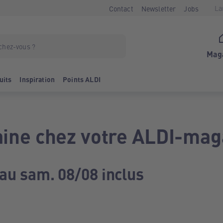
La
Contact
Newsletter
Jobs
Mag
uits
Inspiration
Points ALDI
ine chez votre ALDI-mag
 au sam. 08/08 inclus