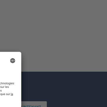
'INSCRIRE MAINTENANT