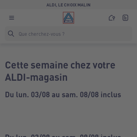
ALDI, LE CHOIX MALIN
Cette semaine chez votre
ALDI-magasin
Du lun. 03/08 au sam. 08/08 inclus