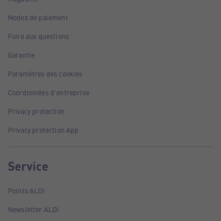
Modes de paiement
Foire aux questions
Garantie
Paramètres des cookies
Coordonnées d'entreprise
Privacy protection
Privacy protection App
Service
Points ALDI
Newsletter ALDI