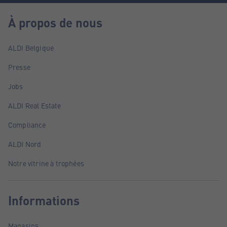
À propos de nous
ALDI Belgique
Presse
Jobs
ALDI Real Estate
Compliance
ALDI Nord
Notre vitrine à trophées
Informations
Magasins