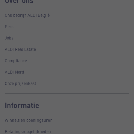
Over ons
Ons bedrijf: ALDI België
Pers
Jobs
ALDI Real Estate
Compliance
ALDI Nord
Onze prijzenkast
Informatie
Winkels en openingsuren
Betalingsmogelijkheden