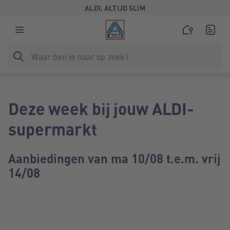
ALDI, ALTIJD SLIM
Deze week bij jouw ALDI-
supermarkt
Aanbiedingen van ma 10/08 t.e.m. vrij
14/08