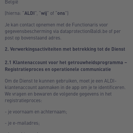
België
(hierna: “
ALDI
”, “
wij
” of “
ons
”)
Je kan contact opnemen met de Functionaris voor
gegevensbescherming via dataprotection@aldi.be of per
post op bovenstaand adres.
2. Verwerkingsactiviteiten met betrekking tot de Dienst
2.1 Klantenaccount voor het getrouwheidsprogramma –
Registratieproces en operationele communicatie
Om de Dienst te kunnen gebruiken, moet je een ALDI-
klantenaccount aanmaken in de app om je te identificeren.
We vragen en bewaren de volgende gegevens in het
registratieproces:
- je voornaam en achternaam;
- je e-mailadres;