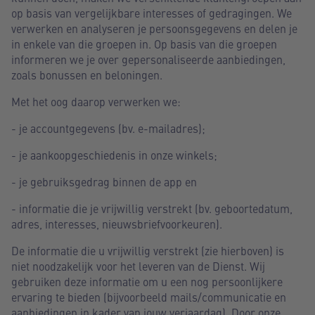
op basis van vergelijkbare interesses of gedragingen. We
verwerken en analyseren je persoonsgegevens en delen je
in enkele van die groepen in. Op basis van die groepen
informeren we je over gepersonaliseerde aanbiedingen,
zoals bonussen en beloningen.
Met het oog daarop verwerken we:
- je accountgegevens (bv. e-mailadres);
- je aankoopgeschiedenis in onze winkels;
- je gebruiksgedrag binnen de app en
- informatie die je vrijwillig verstrekt (bv. geboortedatum,
adres, interesses, nieuwsbriefvoorkeuren).
De informatie die u vrijwillig verstrekt (zie hierboven) is
niet noodzakelijk voor het leveren van de Dienst. Wij
gebruiken deze informatie om u een nog persoonlijkere
ervaring te bieden (bijvoorbeeld mails/communicatie en
aanbiedingen in kader van jouw verjaardag). Door onze