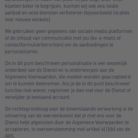
klanten beter te begrijpen, kunnen wij ook ons totale
aanbod en onze diensten verbeteren (bijvoorbeeld locaties
voor nieuwe winkels).
We gebruiken geen gegevens van sociale media platformen
of de inhoud van communicatie met jou (bv. e-mails of
contactformulierberichten) om de aanbiedingen te
personaliseren.
De in dit punt beschreven personalisatie is een wezenlijk
onderdeel van de Dienst en is onderworpen aan de
Algemene Voorwaarden, die moeten worden geaccepteerd
om te kunnen deelnemen. Als je de in dit punt beschreven
functies niet wenst, registreer je dan niet voor de Dienst of
verwijder je bestaand account.
De rechtsgrondslag voor de bovenstaande verwerking is de
uitvoering van de overeenkomst dat je met ons voor de
Dienst hebt afgesloten door de Algemene Voorwaarden te
accepteren, in overeenstemming met artikel 6(1)(b) van de
AVG.