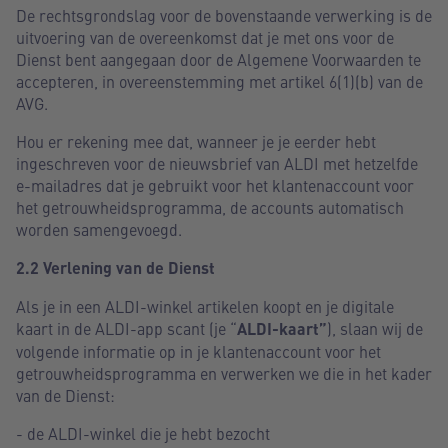
De rechtsgrondslag voor de bovenstaande verwerking is de
uitvoering van de overeenkomst dat je met ons voor de
Dienst bent aangegaan door de Algemene Voorwaarden te
accepteren, in overeenstemming met artikel 6(1)(b) van de
AVG.
Hou er rekening mee dat, wanneer je je eerder hebt
ingeschreven voor de nieuwsbrief van ALDI met hetzelfde
e-mailadres dat je gebruikt voor het klantenaccount voor
het getrouwheidsprogramma, de accounts automatisch
worden samengevoegd.
2.2 Verlening van de Dienst
Als je in een ALDI-winkel artikelen koopt en je digitale
kaart in de ALDI-app scant (je “
ALDI-kaart”
), slaan wij de
volgende informatie op in je klantenaccount voor het
getrouwheidsprogramma en verwerken we die in het kader
van de Dienst:
- de ALDI-winkel die je hebt bezocht