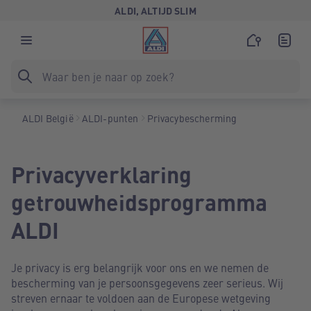
ALDI, ALTIJD SLIM
ALDI België
ALDI-punten
Privacybescherming
Privacyverklaring
getrouwheidsprogramma
ALDI
Je privacy is erg belangrijk voor ons en we nemen de
bescherming van je persoonsgegevens zeer serieus. Wij
streven ernaar te voldoen aan de Europese wetgeving