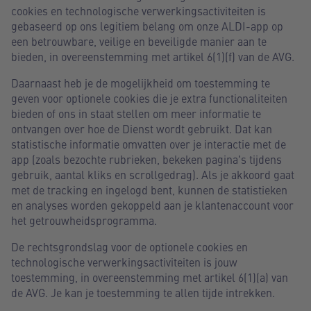
cookies en technologische verwerkingsactiviteiten is
gebaseerd op ons legitiem belang om onze ALDI-app op
een betrouwbare, veilige en beveiligde manier aan te
bieden, in overeenstemming met artikel 6(1)(f) van de AVG.
Daarnaast heb je de mogelijkheid om toestemming te
geven voor optionele cookies die je extra functionaliteiten
bieden of ons in staat stellen om meer informatie te
ontvangen over hoe de Dienst wordt gebruikt. Dat kan
statistische informatie omvatten over je interactie met de
app (zoals bezochte rubrieken, bekeken pagina's tijdens
gebruik, aantal kliks en scrollgedrag). Als je akkoord gaat
met de tracking en ingelogd bent, kunnen de statistieken
en analyses worden gekoppeld aan je klantenaccount voor
het getrouwheidsprogramma.
De rechtsgrondslag voor de optionele cookies en
technologische verwerkingsactiviteiten is jouw
toestemming, in overeenstemming met artikel 6(1)(a) van
de AVG. Je kan je toestemming te allen tijde intrekken.