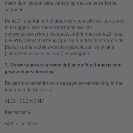
neem dan rechtstreeks contact op met de betreffende
aanbieder.
De ALDI-app kan in het algemeen gebruikt worden zonder
in te loggen. Voor meer informatie over de
gegevensverwerking die plaatsvindt binnen de ALDI-app,
klik Privacybescherming App. De functionaliteiten van de
Dienst kunnen alleen worden gebruikt na registratie
(aanmaken van een account) en inloggen.
1. Verwerkingsverantwoordelijke en Functionaris voor
gegevensbescherming
De verantwoordelijke voor de gegevensverwerking in het
kader van de Dienst is:
ALDI HOLDING NV
Keerstraat 4
9420 Erpe-Mere