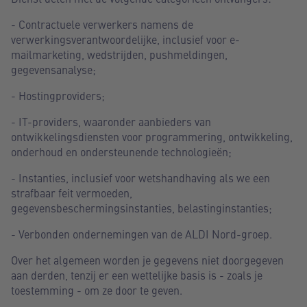
- Contractuele verwerkers namens de
verwerkingsverantwoordelijke, inclusief voor e-
mailmarketing, wedstrijden, pushmeldingen,
gegevensanalyse;
- Hostingproviders;
- IT-providers, waaronder aanbieders van
ontwikkelingsdiensten voor programmering, ontwikkeling,
onderhoud en ondersteunende technologieën;
- Instanties, inclusief voor wetshandhaving als we een
strafbaar feit vermoeden,
gegevensbeschermingsinstanties, belastinginstanties;
- Verbonden ondernemingen van de ALDI Nord-groep.
Over het algemeen worden je gegevens niet doorgegeven
aan derden, tenzij er een wettelijke basis is - zoals je
toestemming - om ze door te geven.