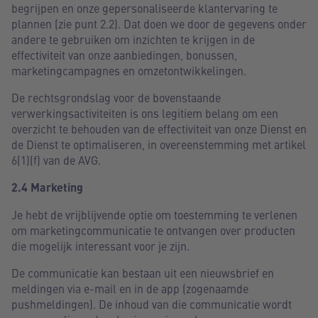
begrijpen en onze gepersonaliseerde klantervaring te
plannen (zie punt 2.2). Dat doen we door de gegevens onder
andere te gebruiken om inzichten te krijgen in de
effectiviteit van onze aanbiedingen, bonussen,
marketingcampagnes en omzetontwikkelingen.
De rechtsgrondslag voor de bovenstaande
verwerkingsactiviteiten is ons legitiem belang om een
overzicht te behouden van de effectiviteit van onze Dienst en
de Dienst te optimaliseren, in overeenstemming met artikel
6(1)(f) van de AVG.
2.4 Marketing
Je hebt de vrijblijvende optie om toestemming te verlenen
om marketingcommunicatie te ontvangen over producten
die mogelijk interessant voor je zijn.
De communicatie kan bestaan uit een nieuwsbrief en
meldingen via e-mail en in de app (zogenaamde
pushmeldingen). De inhoud van die communicatie wordt