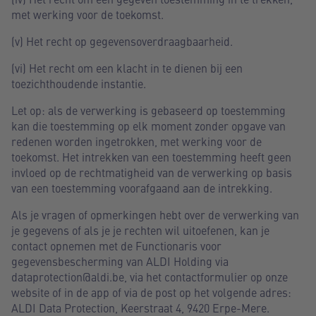
met werking voor de toekomst.
(v) Het recht op gegevensoverdraagbaarheid.
(vi) Het recht om een klacht in te dienen bij een
toezichthoudende instantie.
Let op: als de verwerking is gebaseerd op toestemming
kan die toestemming op elk moment zonder opgave van
redenen worden ingetrokken, met werking voor de
toekomst. Het intrekken van een toestemming heeft geen
invloed op de rechtmatigheid van de verwerking op basis
van een toestemming voorafgaand aan de intrekking.
Als je vragen of opmerkingen hebt over de verwerking van
je gegevens of als je je rechten wil uitoefenen, kan je
contact opnemen met de Functionaris voor
gegevensbescherming van ALDI Holding via
dataprotection@aldi.be, via het contactformulier op onze
website of in de app of via de post op het volgende adres:
ALDI Data Protection, Keerstraat 4, 9420 Erpe-Mere.