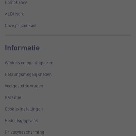
Compliance
ALDI Nord
Onze prijzenkast
Informatie
Winkels en openingsuren
Betalingsmogelijkheden
Veelgestelde vragen
Garantie
Cookie-instellingen
Bedrijfsgegevens
Privacybescherming