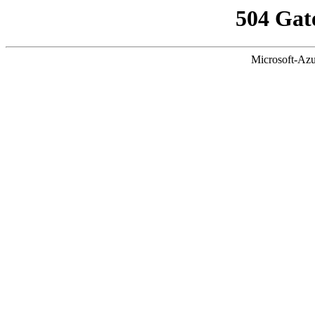
504 Gat
Microsoft-Azu