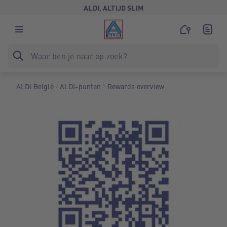
ALDI, ALTIJD SLIM
ALDI België
ALDI-punten
Rewards overview