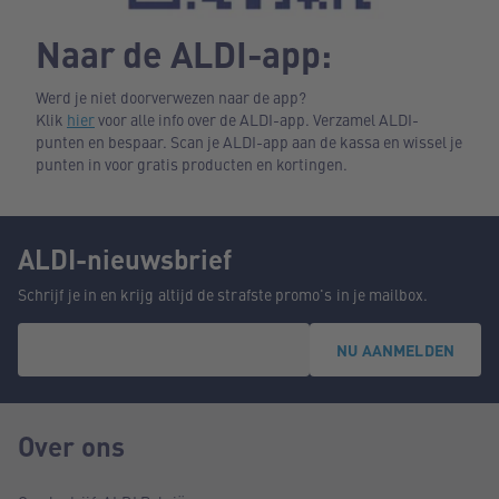
Naar de ALDI-app:
Werd je niet doorverwezen naar de app?
Klik
hier
voor alle info over de ALDI-app. Verzamel ALDI-
punten en bespaar. Scan je ALDI-app aan de kassa en wissel je
punten in voor gratis producten en kortingen.
ALDI-nieuwsbrief
Schrijf je in en krijg altijd de strafste promo's in je mailbox.
NU AANMELDEN
Over ons