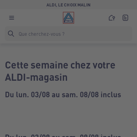
ALDI, LE CHOIX MALIN
Cette semaine chez votre
ALDI-magasin
Du lun. 03/08 au sam. 08/08 inclus