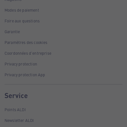
Modes de paiement
Foire aux questions
Garantie
Paramètres des cookies
Coordonnées d'entreprise
Privacy protection
Privacy protection App
Service
Points ALDI
Newsletter ALDI