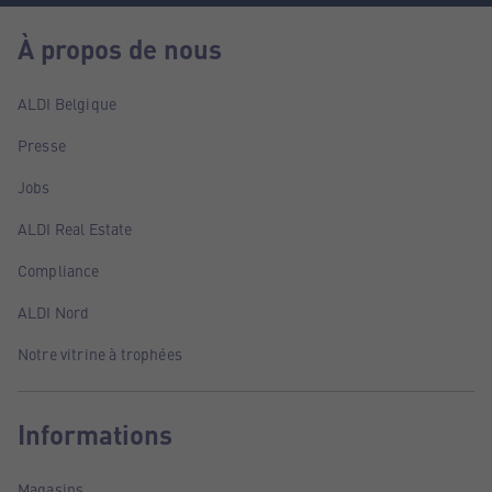
À propos de nous
ALDI Belgique
Presse
Jobs
ALDI Real Estate
Compliance
ALDI Nord
Notre vitrine à trophées
Informations
Magasins