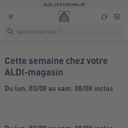
ALDI, LE CHOIX MALIN
Cette semaine chez votre
ALDI-magasin
Du lun. 03/08 au sam. 08/08 inclus