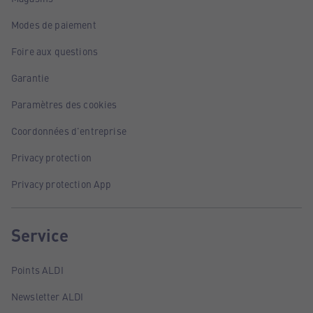
Modes de paiement
Foire aux questions
Garantie
Paramètres des cookies
Coordonnées d'entreprise
Privacy protection
Privacy protection App
Service
Points ALDI
Newsletter ALDI