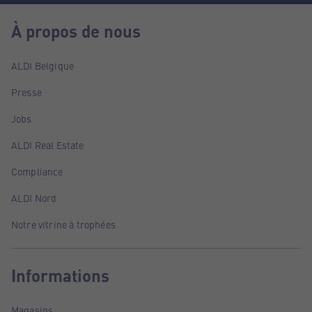
À propos de nous
ALDI Belgique
Presse
Jobs
ALDI Real Estate
Compliance
ALDI Nord
Notre vitrine à trophées
Informations
Magasins