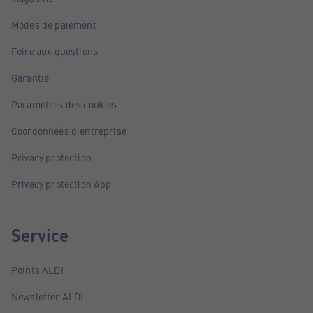
Modes de paiement
Foire aux questions
Garantie
Paramètres des cookies
Coordonnées d'entreprise
Privacy protection
Privacy protection App
Service
Points ALDI
Newsletter ALDI