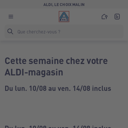
ALDI, LE CHOIX MALIN
Cette semaine chez votre
ALDI-magasin
Du lun. 10/08 au ven. 14/08 inclus