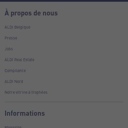
À propos de nous
ALDI Belgique
Presse
Jobs
ALDI Real Estate
Compliance
ALDI Nord
Notre vitrine à trophées
Informations
Magasins