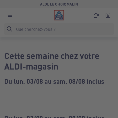
ALDI, LE CHOIX MALIN
Cette semaine chez votre
ALDI-magasin
Du lun. 03/08 au sam. 08/08 inclus