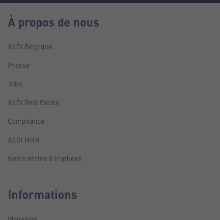
À propos de nous
ALDI Belgique
Presse
Jobs
ALDI Real Estate
Compliance
ALDI Nord
Notre vitrine à trophées
Informations
Magasins