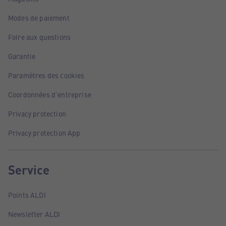
Modes de paiement
Foire aux questions
Garantie
Paramètres des cookies
Coordonnées d'entreprise
Privacy protection
Privacy protection App
Service
Points ALDI
Newsletter ALDI