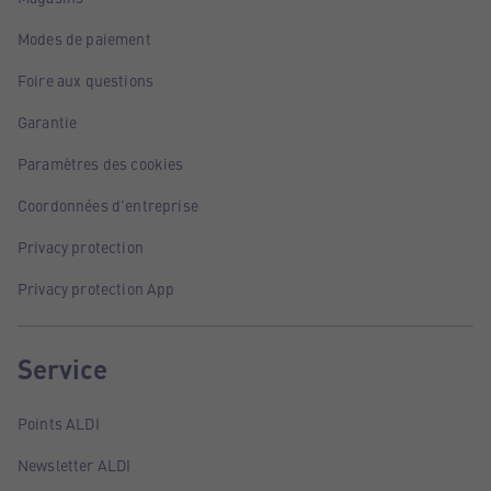
Modes de paiement
Foire aux questions
Garantie
Paramètres des cookies
Coordonnées d'entreprise
Privacy protection
Privacy protection App
Service
Points ALDI
Newsletter ALDI