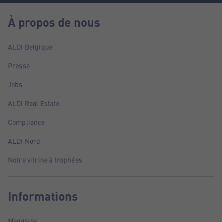
À propos de nous
ALDI Belgique
Presse
Jobs
ALDI Real Estate
Compliance
ALDI Nord
Notre vitrine à trophées
Informations
Magasins