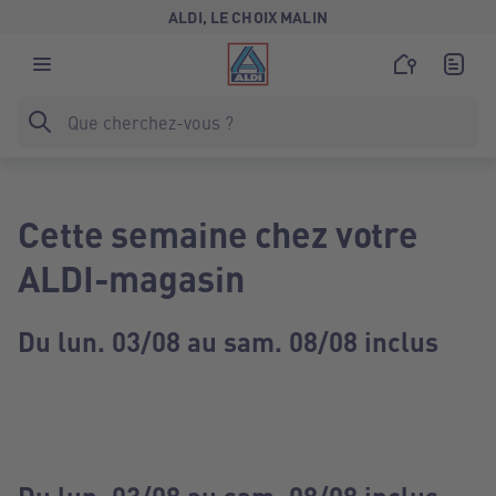
ALDI, LE CHOIX MALIN
Cette semaine chez votre
ALDI-magasin
Du lun. 03/08 au sam. 08/08 inclus