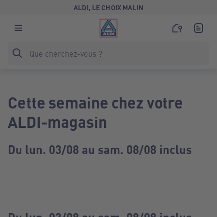
ALDI, LE CHOIX MALIN
Cette semaine chez votre
ALDI-magasin
Du lun. 03/08 au sam. 08/08 inclus