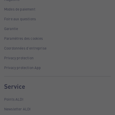
Modes de paiement
Foire aux questions
Garantie
Paramètres des cookies
Coordonnées d'entreprise
Privacy protection
Privacy protection App
Service
Points ALDI
Newsletter ALDI