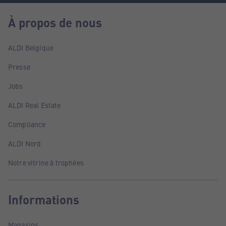
À propos de nous
ALDI Belgique
Presse
Jobs
ALDI Real Estate
Compliance
ALDI Nord
Notre vitrine à trophées
Informations
Magasins