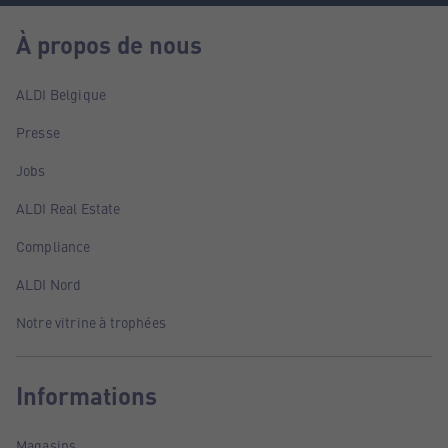
À propos de nous
ALDI Belgique
Presse
Jobs
ALDI Real Estate
Compliance
ALDI Nord
Notre vitrine à trophées
Informations
Magasins