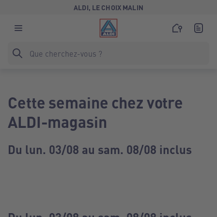
ALDI, LE CHOIX MALIN
Cette semaine chez votre
ALDI-magasin
Du lun. 03/08 au sam. 08/08 inclus