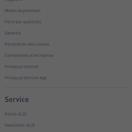
Modes de paiement
Foire aux questions
Garantie
Paramètres des cookies
Coordonnées d'entreprise
Privacy protection
Privacy protection App
Service
Points ALDI
Newsletter ALDI