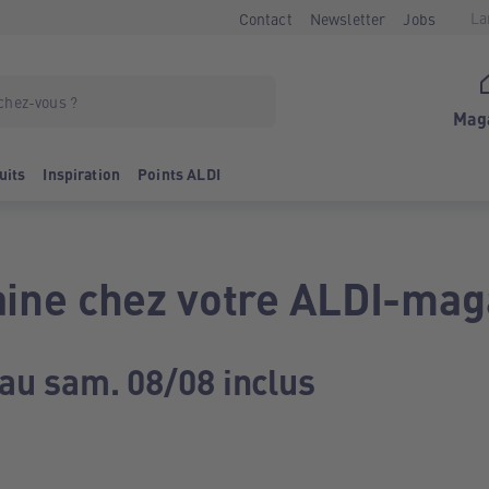
La
Contact
Newsletter
Jobs
Mag
uits
Inspiration
Points ALDI
ine chez votre ALDI-mag
 au sam. 08/08 inclus