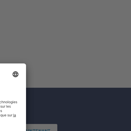
'INSCRIRE MAINTENANT