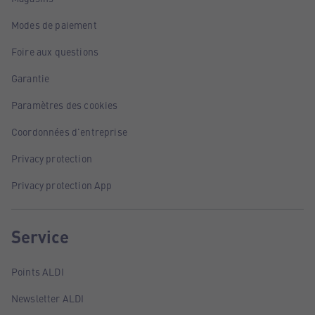
Modes de paiement
Foire aux questions
Garantie
Paramètres des cookies
Coordonnées d'entreprise
Privacy protection
Privacy protection App
Service
Points ALDI
Newsletter ALDI