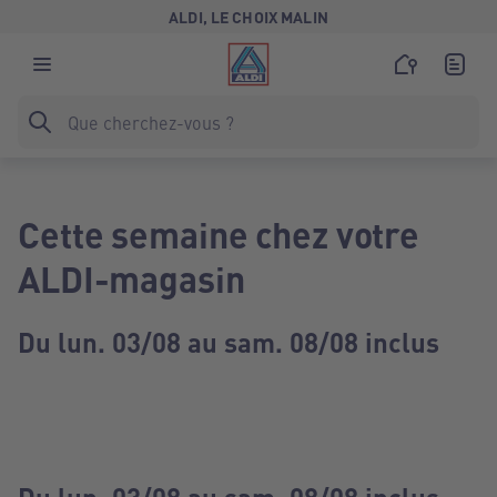
ALDI, LE CHOIX MALIN
Cette semaine chez votre
ALDI-magasin
Du lun. 03/08 au sam. 08/08 inclus