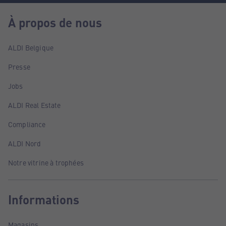
À propos de nous
ALDI Belgique
Presse
Jobs
ALDI Real Estate
Compliance
ALDI Nord
Notre vitrine à trophées
Informations
Magasins