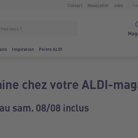
La
Contact
Newsletter
Jobs
Mag
uits
Inspiration
Points ALDI
ine chez votre ALDI-mag
 au sam. 08/08 inclus