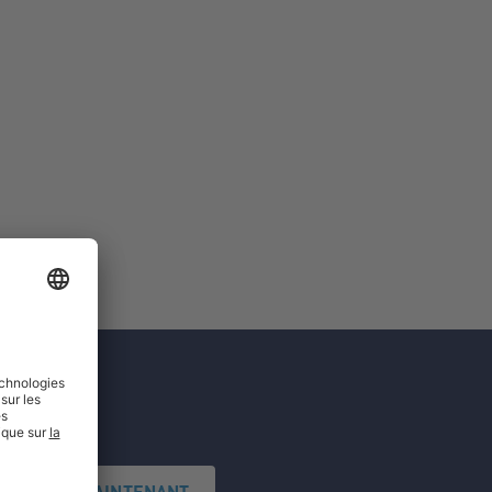
'INSCRIRE MAINTENANT