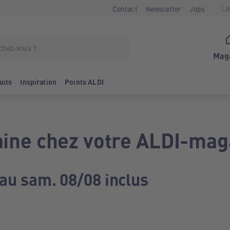
La
Contact
Newsletter
Jobs
Mag
uits
Inspiration
Points ALDI
ine chez votre ALDI-mag
 au sam. 08/08 inclus