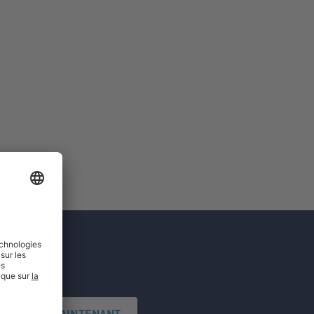
'INSCRIRE MAINTENANT