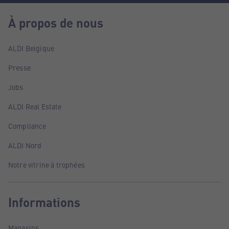
À propos de nous
ALDI Belgique
Presse
Jobs
ALDI Real Estate
Compliance
ALDI Nord
Notre vitrine à trophées
Informations
Magasins