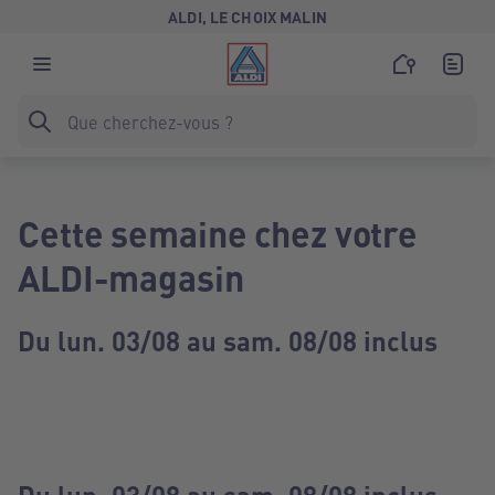
ALDI, LE CHOIX MALIN
Cette semaine chez votre
ALDI-magasin
Du lun. 03/08 au sam. 08/08 inclus