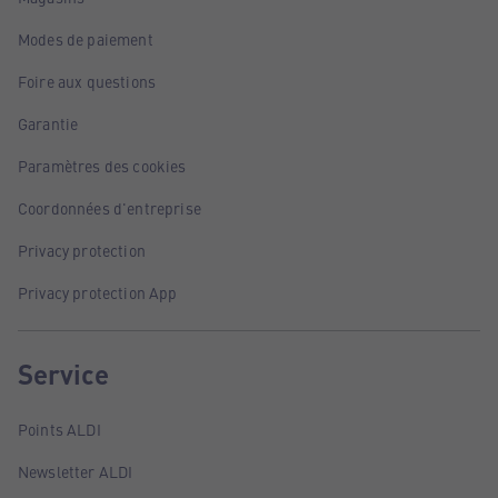
Modes de paiement
Foire aux questions
Garantie
Paramètres des cookies
Coordonnées d'entreprise
Privacy protection
Privacy protection App
Service
Points ALDI
Newsletter ALDI