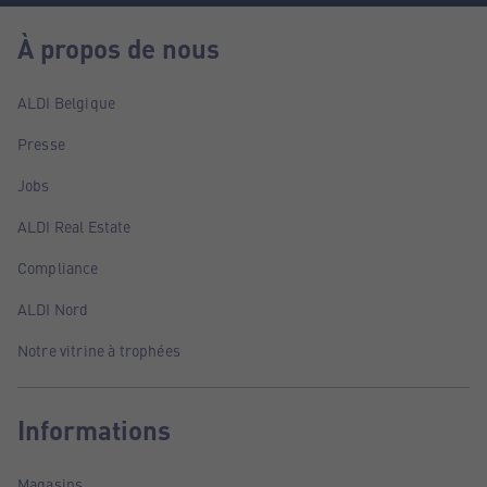
À propos de nous
ALDI Belgique
Presse
Jobs
ALDI Real Estate
Compliance
ALDI Nord
Notre vitrine à trophées
Informations
Magasins