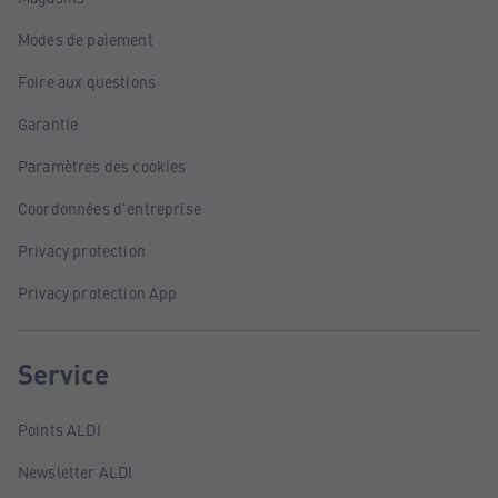
Modes de paiement
Foire aux questions
Garantie
Paramètres des cookies
Coordonnées d'entreprise
Privacy protection
Privacy protection App
Service
Points ALDI
Newsletter ALDI