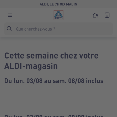
ALDI, LE CHOIX MALIN
Cette semaine chez votre
ALDI-magasin
Du lun. 03/08 au sam. 08/08 inclus