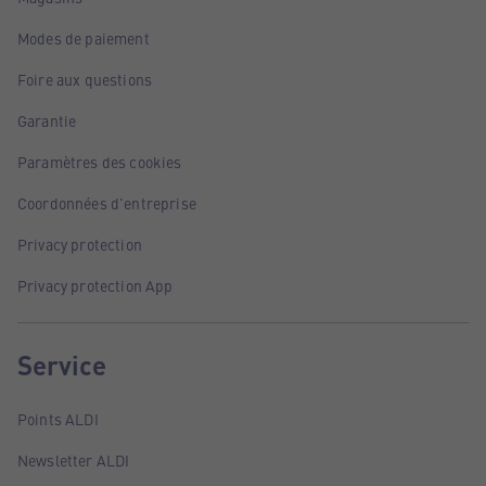
Modes de paiement
Foire aux questions
Garantie
Paramètres des cookies
Coordonnées d'entreprise
Privacy protection
Privacy protection App
Service
Points ALDI
Newsletter ALDI