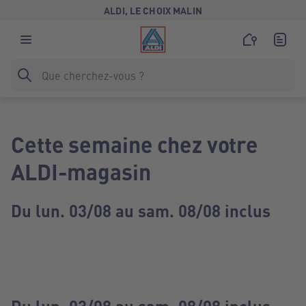
ALDI, LE CHOIX MALIN
Cette semaine chez votre
ALDI-magasin
Du lun. 03/08 au sam. 08/08 inclus