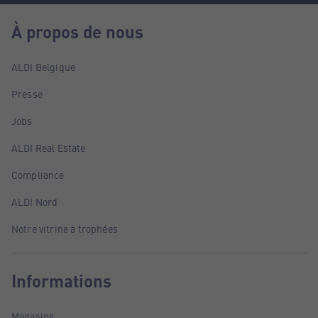
À propos de nous
ALDI Belgique
Presse
Jobs
ALDI Real Estate
Compliance
ALDI Nord
Notre vitrine à trophées
Informations
Magasins