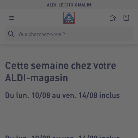
ALDI, LE CHOIX MALIN
Cette semaine chez votre
ALDI-magasin
Du lun. 10/08 au ven. 14/08 inclus