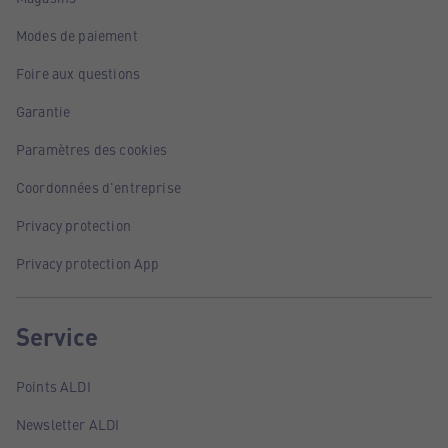
Modes de paiement
Foire aux questions
Garantie
Paramètres des cookies
Coordonnées d'entreprise
Privacy protection
Privacy protection App
Service
Points ALDI
Newsletter ALDI