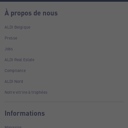
À propos de nous
ALDI Belgique
Presse
Jobs
ALDI Real Estate
Compliance
ALDI Nord
Notre vitrine à trophées
Informations
Magasins