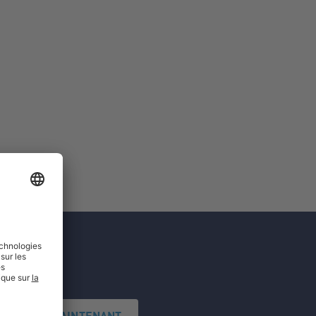
'INSCRIRE MAINTENANT