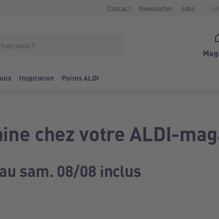
La
Contact
Newsletter
Jobs
Mag
uits
Inspiration
Points ALDI
ine chez votre ALDI-mag
 au sam. 08/08 inclus