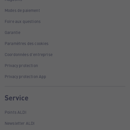
Modes de paiement
Foire aux questions
Garantie
Paramètres des cookies
Coordonnées d'entreprise
Privacy protection
Privacy protection App
Service
Points ALDI
Newsletter ALDI