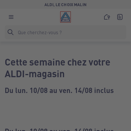
ALDI, LE CHOIX MALIN
Cette semaine chez votre
ALDI-magasin
Du lun. 10/08 au ven. 14/08 inclus