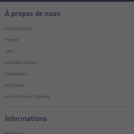
À propos de nous
ALDI Belgique
Presse
Jobs
ALDI Real Estate
Compliance
ALDI Nord
Notre vitrine à trophées
Informations
Magasins