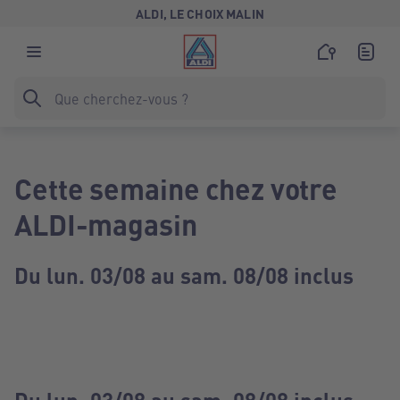
ALDI, LE CHOIX MALIN
Cette semaine chez votre
ALDI-magasin
Du lun. 03/08 au sam. 08/08 inclus