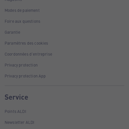
Modes de paiement
Foire aux questions
Garantie
Paramètres des cookies
Coordonnées d'entreprise
Privacy protection
Privacy protection App
Service
Points ALDI
Newsletter ALDI