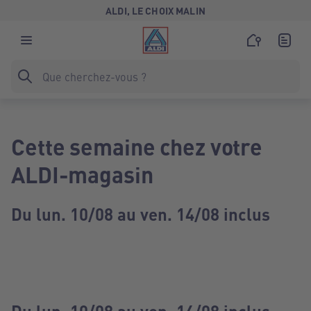
ALDI, LE CHOIX MALIN
Cette semaine chez votre
ALDI-magasin
Du lun. 10/08 au ven. 14/08 inclus