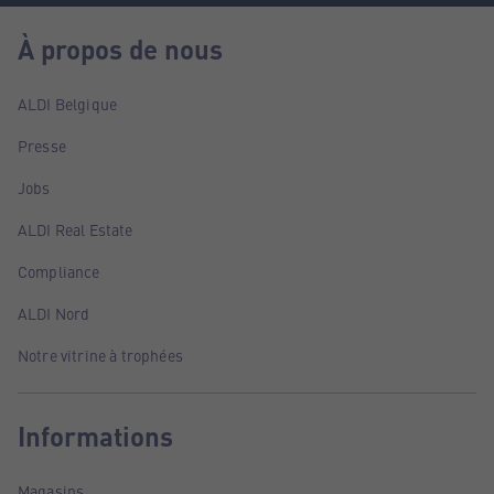
À propos de nous
ALDI Belgique
Presse
Jobs
ALDI Real Estate
Compliance
ALDI Nord
Notre vitrine à trophées
Informations
Magasins