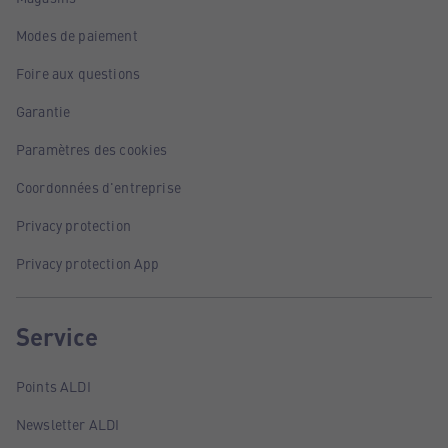
Modes de paiement
Foire aux questions
Garantie
Paramètres des cookies
Coordonnées d'entreprise
Privacy protection
Privacy protection App
Service
Points ALDI
Newsletter ALDI