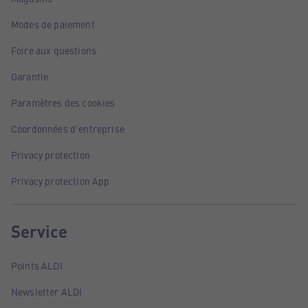
Modes de paiement
Foire aux questions
Garantie
Paramètres des cookies
Coordonnées d'entreprise
Privacy protection
Privacy protection App
Service
Points ALDI
Newsletter ALDI