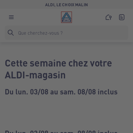
ALDI, LE CHOIX MALIN
Cette semaine chez votre
ALDI-magasin
Du lun. 03/08 au sam. 08/08 inclus