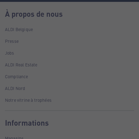
À propos de nous
ALDI Belgique
Presse
Jobs
ALDI Real Estate
Compliance
ALDI Nord
Notre vitrine à trophées
Informations
Magasins