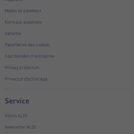
Modes de paiement
Foire aux questions
Garantie
Paramètres des cookies
Coordonnées d'entreprise
Privacy protection
Privacy protection App
Service
Points ALDI
Newsletter ALDI