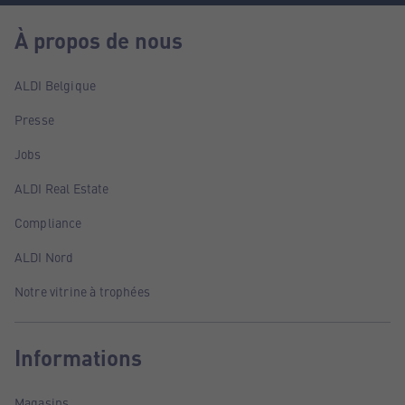
À propos de nous
ALDI Belgique
Presse
Jobs
ALDI Real Estate
Compliance
ALDI Nord
Notre vitrine à trophées
Informations
Magasins