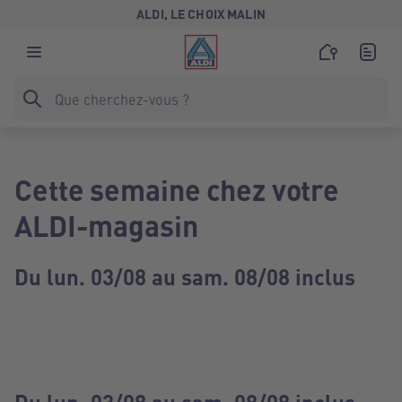
ALDI, LE CHOIX MALIN
Cette semaine chez votre
ALDI-magasin
Du lun. 03/08 au sam. 08/08 inclus