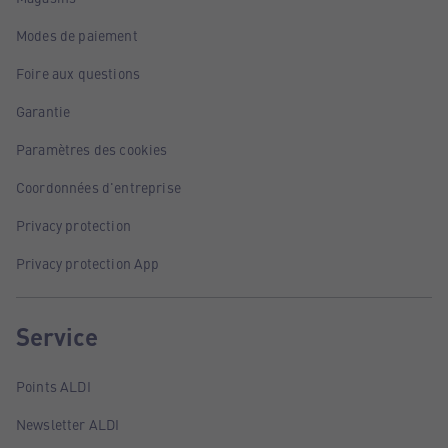
Modes de paiement
Foire aux questions
Garantie
Paramètres des cookies
Coordonnées d'entreprise
Privacy protection
Privacy protection App
Service
Points ALDI
Newsletter ALDI