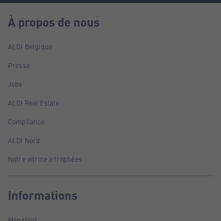
À propos de nous
ALDI Belgique
Presse
Jobs
ALDI Real Estate
Compliance
ALDI Nord
Notre vitrine à trophées
Informations
Magasins