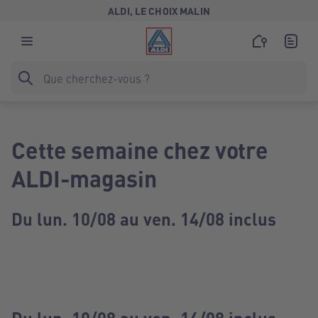
ALDI, LE CHOIX MALIN
Cette semaine chez votre
ALDI-magasin
Du lun. 10/08 au ven. 14/08 inclus