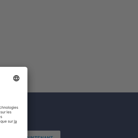
'INSCRIRE MAINTENANT