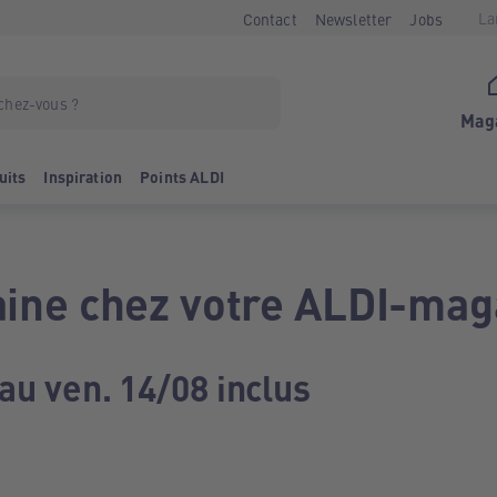
La
Contact
Newsletter
Jobs
Mag
uits
Inspiration
Points ALDI
ine chez votre ALDI-mag
au ven. 14/08 inclus