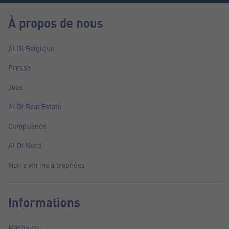
À propos de nous
ALDI Belgique
Presse
Jobs
ALDI Real Estate
Compliance
ALDI Nord
Notre vitrine à trophées
Informations
Magasins