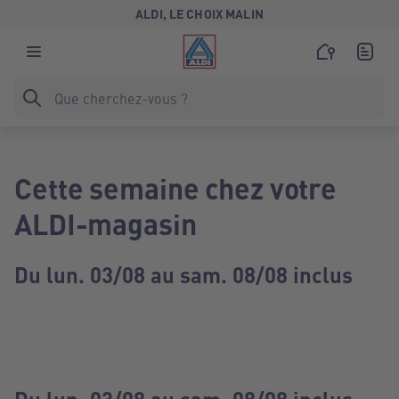
ALDI, LE CHOIX MALIN
Cette semaine chez votre
ALDI-magasin
Du lun. 03/08 au sam. 08/08 inclus