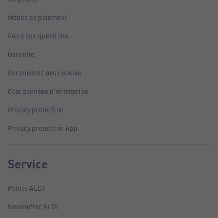
Modes de paiement
Foire aux questions
Garantie
Paramètres des cookies
Coordonnées d'entreprise
Privacy protection
Privacy protection App
Service
Points ALDI
Newsletter ALDI