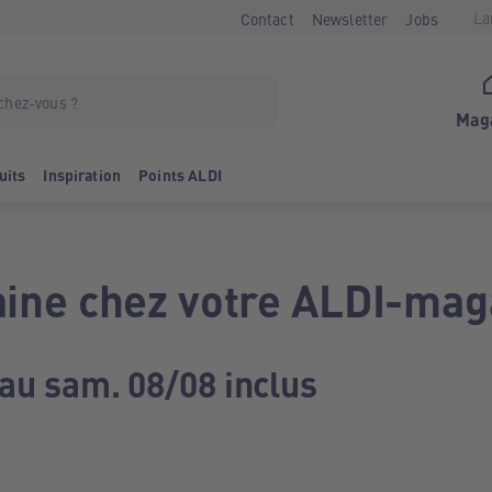
La
Contact
Newsletter
Jobs
Mag
uits
Inspiration
Points ALDI
ine chez votre ALDI-mag
 au sam. 08/08 inclus