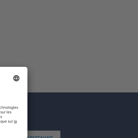
'INSCRIRE MAINTENANT