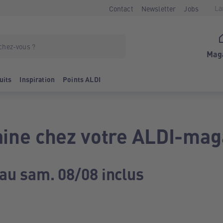
La
Contact
Newsletter
Jobs
Mag
uits
Inspiration
Points ALDI
ine chez votre ALDI-mag
 au sam. 08/08 inclus