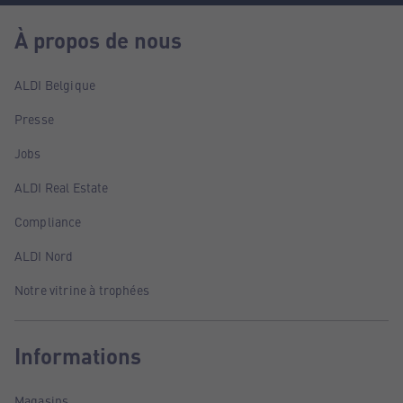
À propos de nous
ALDI Belgique
Presse
Jobs
ALDI Real Estate
Compliance
ALDI Nord
Notre vitrine à trophées
Informations
Magasins