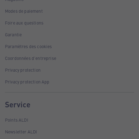
Modes de paiement
Foire aux questions
Garantie
Paramètres des cookies
Coordonnées d'entreprise
Privacy protection
Privacy protection App
Service
Points ALDI
Newsletter ALDI