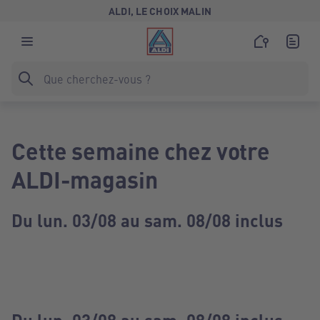
ALDI, LE CHOIX MALIN
Cette semaine chez votre
ALDI-magasin
Du lun. 03/08 au sam. 08/08 inclus