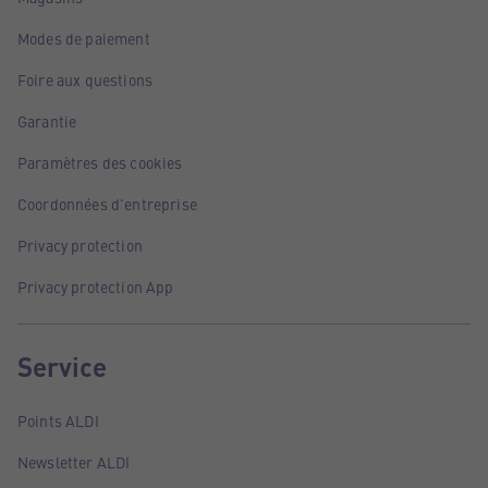
Modes de paiement
Foire aux questions
Garantie
Paramètres des cookies
Coordonnées d'entreprise
Privacy protection
Privacy protection App
Service
Points ALDI
Newsletter ALDI