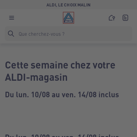
ALDI, LE CHOIX MALIN
Cette semaine chez votre
ALDI-magasin
Du lun. 10/08 au ven. 14/08 inclus