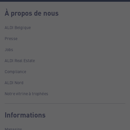
À propos de nous
ALDI Belgique
Presse
Jobs
ALDI Real Estate
Compliance
ALDI Nord
Notre vitrine à trophées
Informations
Magasins