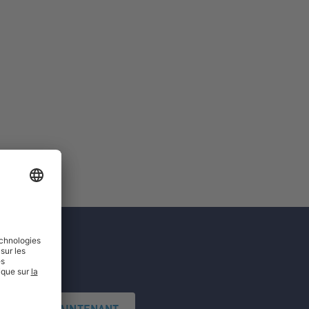
'INSCRIRE MAINTENANT