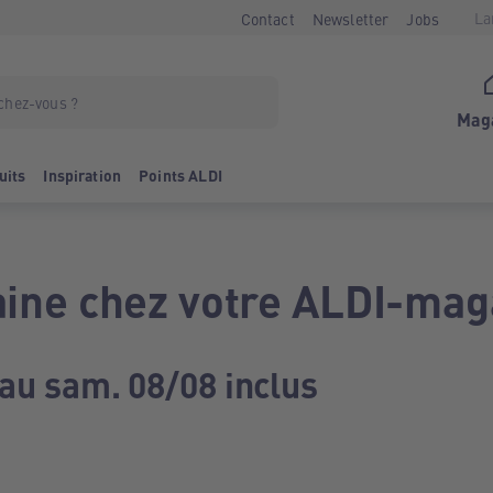
La
Contact
Newsletter
Jobs
Mag
uits
Inspiration
Points ALDI
ine chez votre ALDI-mag
 au sam. 08/08 inclus