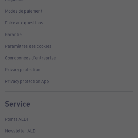
Modes de paiement
Foire aux questions
Garantie
Paramètres des cookies
Coordonnées d'entreprise
Privacy protection
Privacy protection App
Service
Points ALDI
Newsletter ALDI