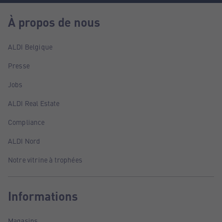
À propos de nous
ALDI Belgique
Presse
Jobs
ALDI Real Estate
Compliance
ALDI Nord
Notre vitrine à trophées
Informations
Magasins